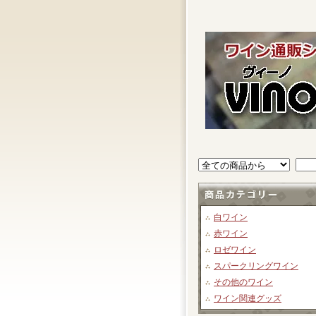
白ワイン
赤ワイン
ロゼワイン
スパークリングワイン
その他のワイン
ワイン関連グッズ