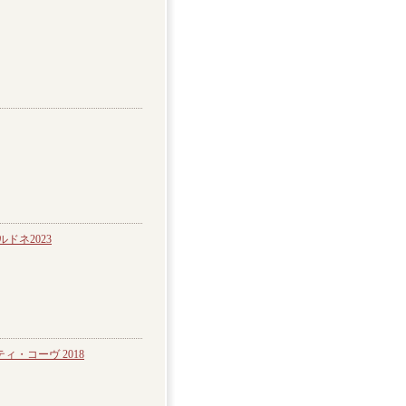
ドネ2023
・コーヴ 2018